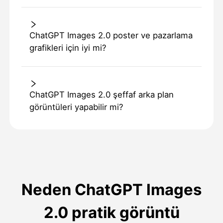
ChatGPT Images 2.0 poster ve pazarlama
grafikleri için iyi mi?
ChatGPT Images 2.0 şeffaf arka plan
görüntüleri yapabilir mi?
Neden ChatGPT Images
2.0 pratik görüntü