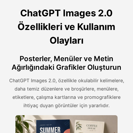
ChatGPT Images 2.0
Özellikleri ve Kullanım
Olayları
Posterler, Menüler ve Metin
Ağırlığındaki Grafikler Oluşturun
ChatGPT Images 2.0, özellikle okulabilir kelimelere,
daha temiz düzenlere ve broşürlere, menülere,
etiketlere, çalışma kartlarına ve promografiklere
ihtiyaç duyan görüntüler için yararlıdır.