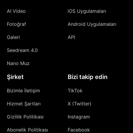
AI Video
iOS Uygulamaları
Fotoğraf
Android Uygulamaları
Galeri
API
Seedream 4.0
Nano Muz
Şirket
Bizi takip edin
Bizimle İletişim
TikTok
Hizmet Şartları
X (Twitter)
Gizlilik Politikası
Instagram
Abonelik Politikası
Facebook