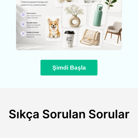
Şimdi Başla
Sıkça Sorulan Sorular