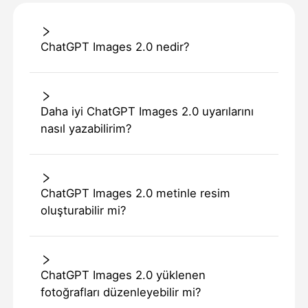
ChatGPT Images 2.0 nedir?
Daha iyi ChatGPT Images 2.0 uyarılarını
nasıl yazabilirim?
ChatGPT Images 2.0 metinle resim
oluşturabilir mi?
ChatGPT Images 2.0 yüklenen
fotoğrafları düzenleyebilir mi?