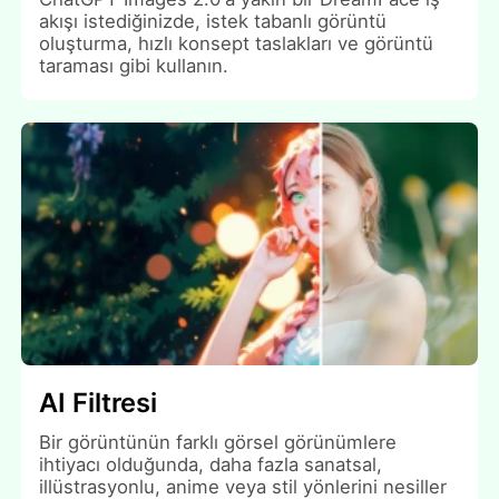
akışı istediğinizde, istek tabanlı görüntü
oluşturma, hızlı konsept taslakları ve görüntü
taraması gibi kullanın.
AI Filtresi
Bir görüntünün farklı görsel görünümlere
ihtiyacı olduğunda, daha fazla sanatsal,
illüstrasyonlu, anime veya stil yönlerini nesiller