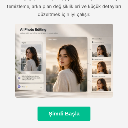
temizleme, arka plan değişiklikleri ve küçük detayları
düzeltmek için iyi çalışır.
Şimdi Başla