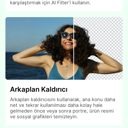
karşılaştırmak için AI Filter'i kullanın.
Arkaplan Kaldırıcı
Arkaplan kaldırıcısını kullanarak, ana konu daha
net ve tekrar kullanılması daha kolay hale
gelmeden önce veya sonra portre, ürün resmi
ve sosyal grafikleri temizleyin.