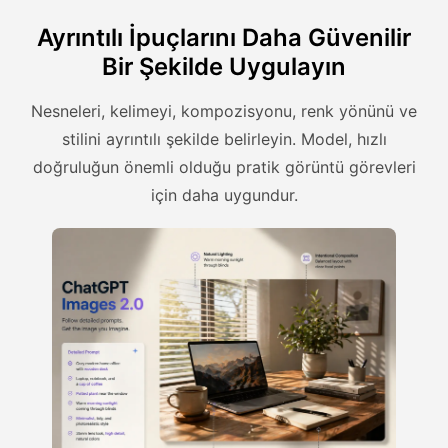
Ayrıntılı İpuçlarını Daha Güvenilir
Bir Şekilde Uygulayın
Nesneleri, kelimeyi, kompozisyonu, renk yönünü ve
stilini ayrıntılı şekilde belirleyin. Model, hızlı
doğruluğun önemli olduğu pratik görüntü görevleri
için daha uygundur.