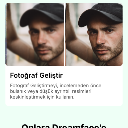
Fotoğraf Geliştir
Fotoğraf Geliştirmeyi, incelemeden önce
bulanık veya düşük ayrıntılı resimleri
keskinleştirmek için kullanın.
Onlara Dreamface'e