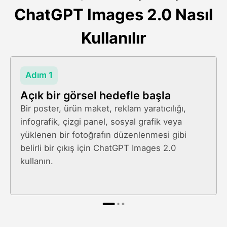
ChatGPT Images 2.0 Nasıl
Kullanılır
Adım 1
Açık bir görsel hedefle başla
Bir poster, ürün maket, reklam yaratıcılığı,
infografik, çizgi panel, sosyal grafik veya
yüklenen bir fotoğrafın düzenlenmesi gibi
belirli bir çıkış için ChatGPT Images 2.0
kullanın.