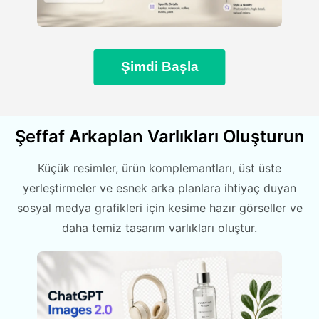
Şimdi Başla
Şeffaf Arkaplan Varlıkları Oluşturun
Küçük resimler, ürün komplemantları, üst üste
yerleştirmeler ve esnek arka planlara ihtiyaç duyan
sosyal medya grafikleri için kesime hazır görseller ve
daha temiz tasarım varlıkları oluştur.