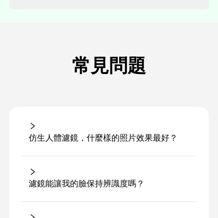
常見問題
仿生人體濾鏡，什麼樣的照片效果最好？
濾鏡能讓我的臉保持辨識度嗎？