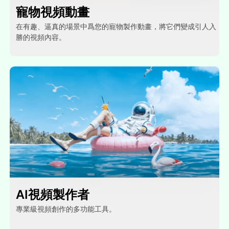
寵物視頻動畫
在有趣、逼真的場景中爲您的寵物製作動畫，將它們變成引人入
勝的視頻內容。
AI視頻製作者
專業級視頻創作的多功能工具。