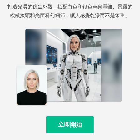
打造光滑的仿生外觀，搭配白色和銀色車身電鍍、暴露的
機械接頭和光面科幻細節，讓人感覺乾淨而不是笨重。
立即開始