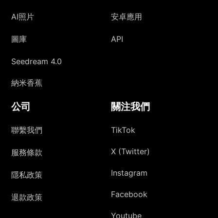
AI照片
安卓應用
圖庫
API
Seedream 4.0
納米香蕉
公司
關注我們
聯繫我們
TikTok
X (Twitter)
服務條款
Instagram
隱私政策
Facebook
退款政策
Youtube