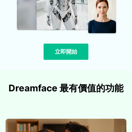
立即開始
Dreamface 最有價值的功能