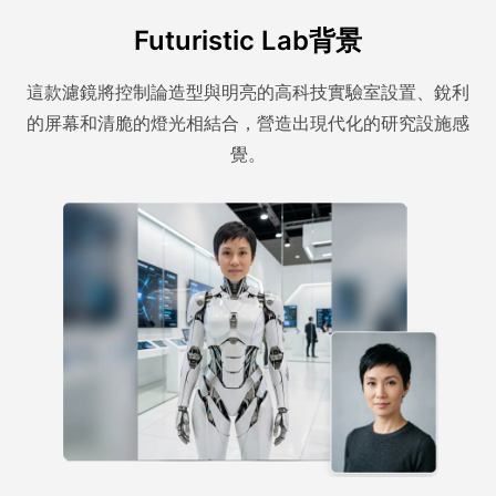
Futuristic Lab背景
這款濾鏡將控制論造型與明亮的高科技實驗室設置、銳利
的屏幕和清脆的燈光相結合，營造出現代化的研究設施感
覺。