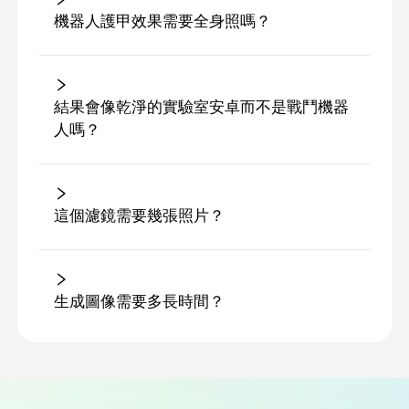
機器人護甲效果需要全身照嗎？
結果會像乾淨的實驗室安卓而不是戰鬥機器
人嗎？
這個濾鏡需要幾張照片？
生成圖像需要多長時間？