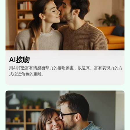
AI接吻
用AI打造富有情感衝擊力的接吻動畫，以逼真、富有表現力的方
式拉近角色的距離。