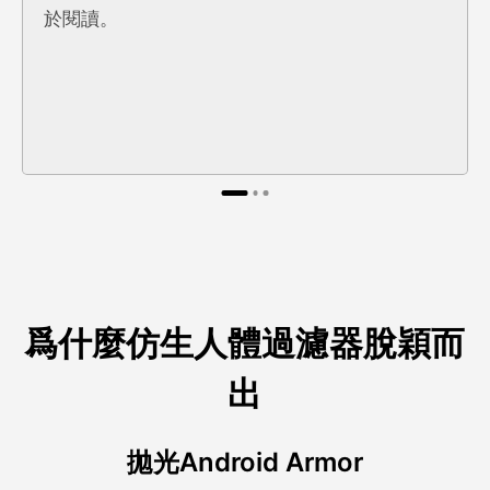
於閱讀。
爲什麼仿生人體過濾器脫穎而
出
拋光Android Armor