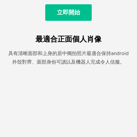
立即開始
最適合正面個人肖像
具有清晰面部和上身的居中獨拍照片最適合保持android
外殼對齊、面部身份可讀以及機器人完成令人信服。