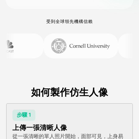
受到全球領先機構信賴
如何製作仿生人像
步驟 1
上傳一張清晰人像
從一張清晰的單人照片開始，面部可見，上身易