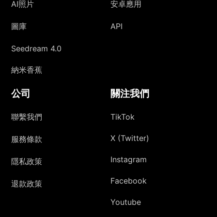
AI照片
安卓應用
圖庫
API
Seedream 4.0
納米香蕉
公司
關注我們
聯繫我們
TikTok
X (Twitter)
服務條款
Instagram
隱私政策
Facebook
退款政策
Youtube