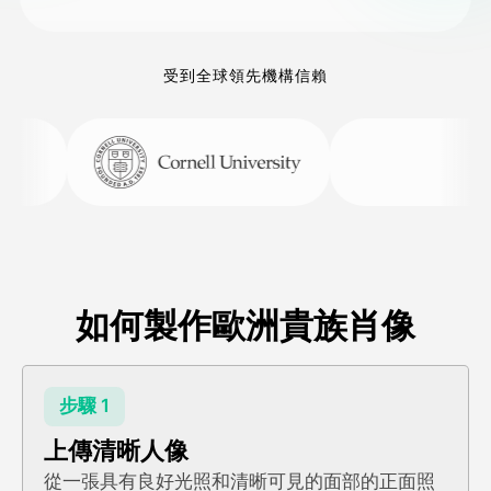
受到全球領先機構信賴
如何製作歐洲貴族肖像
步驟 1
上傳清晰人像
從一張具有良好光照和清晰可見的面部的正面照