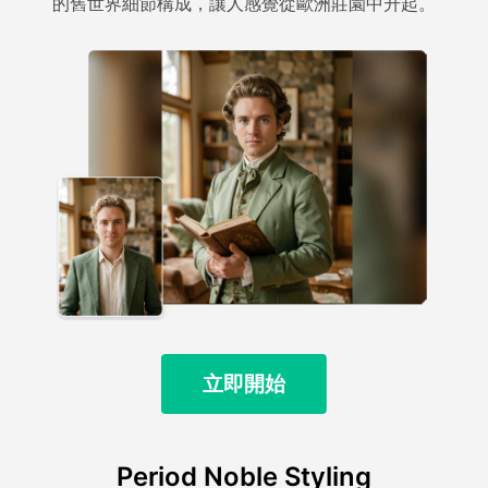
的舊世界細節構成，讓人感覺從歐洲莊園中升起。
立即開始
Period Noble Styling