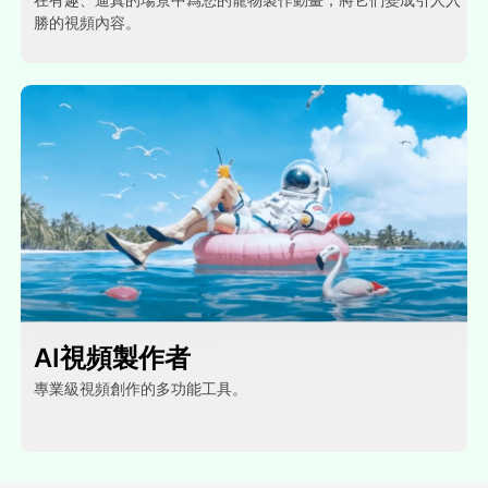
勝的視頻內容。
AI視頻製作者
專業級視頻創作的多功能工具。