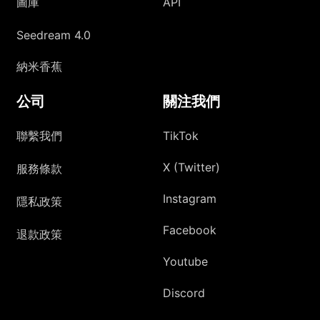
圖庫
API
Seedream 4.0
納米香蕉
公司
關注我們
聯繫我們
TikTok
X (Twitter)
服務條款
Instagram
隱私政策
Facebook
退款政策
Youtube
Discord