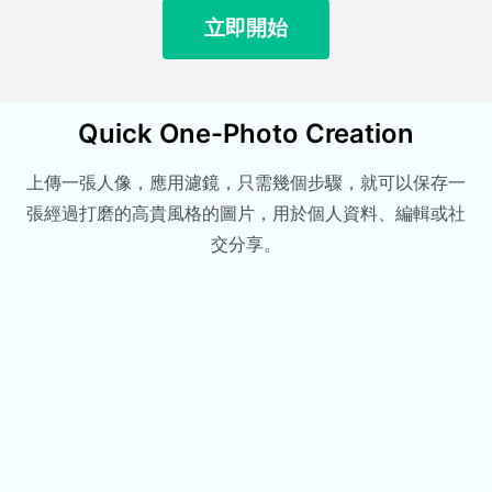
立即開始
Quick One-Photo Creation
上傳一張人像，應用濾鏡，只需幾個步驟，就可以保存一
張經過打磨的高貴風格的圖片，用於個人資料、編輯或社
交分享。