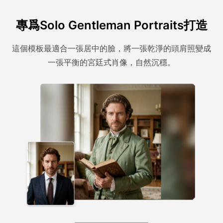
專爲Solo Gentleman Portraits打造
這個模板最適合一張居中的臉，將一張乾淨的頭肩照變成
一張平衡的宮廷式肖像，自然沉穩。