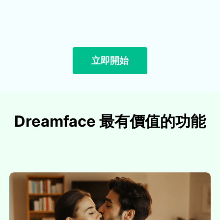
立即開始
Dreamface 最有價值的功能