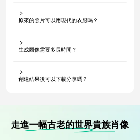
原來的照片可以用現代的衣服嗎？
生成圖像需要多長時間？
創建結果後可以下載分享嗎？
走進一幅古老的世界貴族肖像