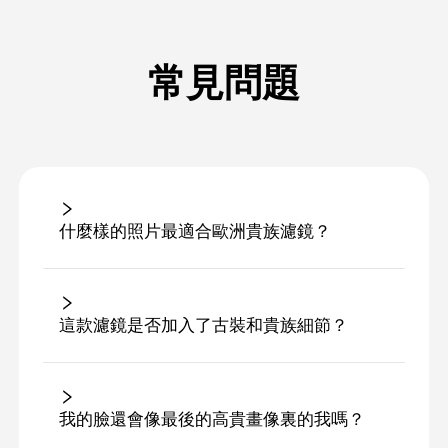
常見問題
什麼樣的照片最適合歐洲貴族濾鏡？
這款濾鏡是否加入了古裝和貴族細節？
我的臉還會像最後的高貴畫像裏的我嗎？