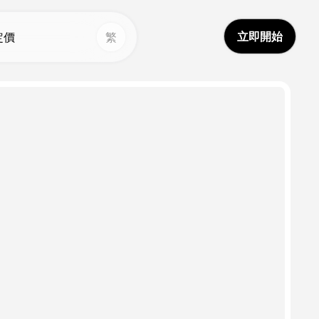
立即開始
定價
繁
其他工具
其他工具
聲音克隆
語音克隆
Hot
Hot
影片翻譯
換臉
New
換臉影片
影片翻譯
New
視頻增強器
AI聲音
文字轉語音
一生影片故事
New