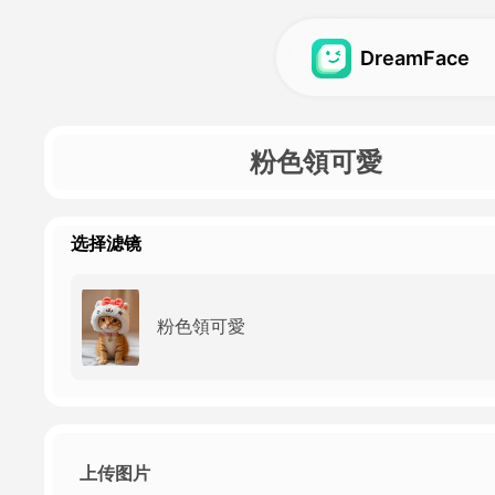
DreamFace
頭像視頻
頭像視頻
粉色領可愛
視頻脣形同步
頭像視頻
Hot
Hot
照片嘴脣同步
視訊生成器
New
Ne
选择滤镜
寵物嘴脣同步
寵物影片
Hot
動作跟隨
寶貝播客
New
粉色領可愛
夢幻頭像3.0
動作跟隨
上传图片