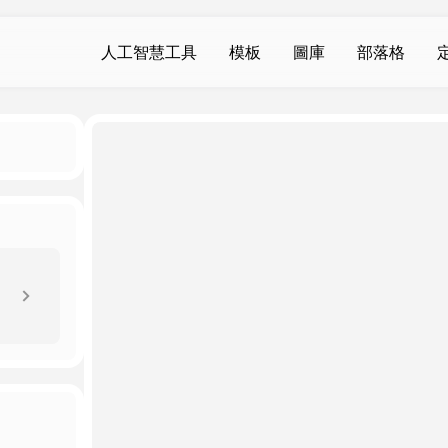
人工智慧工具
模板
圖庫
部落格
AI視頻
AI視頻
AI照片
AI照片
AI視頻生成器
AI接吻
生日照片
文字到圖像
Hot
Hot
Hot
Hot
圖像到視頻
AI擁抱
結婚照片
AI過濾器
w
Hot
New
文字轉視頻
AI復活
ID照片
背景去除劑
New
視頻增強
身體扭動
去除水印
照片增強器
New
New
水印去除
夢幻金魚
老照片修復
AI圖像檢測器
New
New