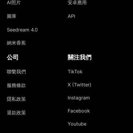
AI照片
安卓應用
圖庫
API
Seedream 4.0
納米香蕉
公司
關注我們
聯繫我們
TikTok
X (Twitter)
服務條款
Instagram
隱私政策
Facebook
退款政策
Youtube