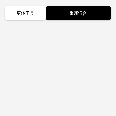
更多工具
重新混合