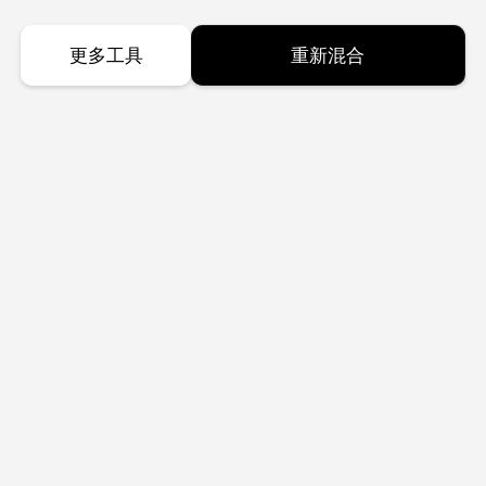
更多工具
重新混合