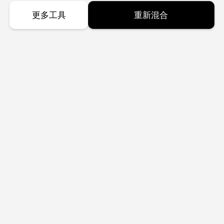
更多工具
重新混合