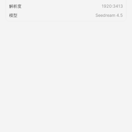
解析度
1920:3413
定價
模型
Seedream 4.5
API