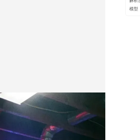
解析
模型