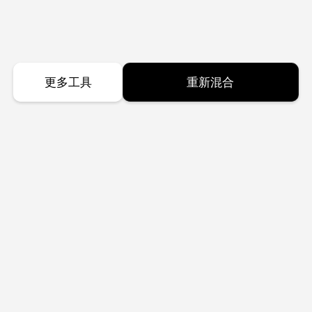
更多工具
重新混合