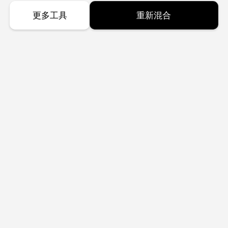
更多工具
重新混合