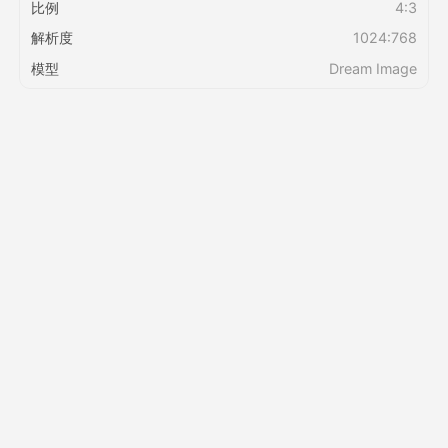
比例
4:3
解析度
1024:768
定價
模型
Dream Image
API