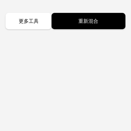
更多工具
重新混合