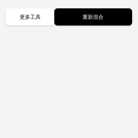
更多工具
重新混合