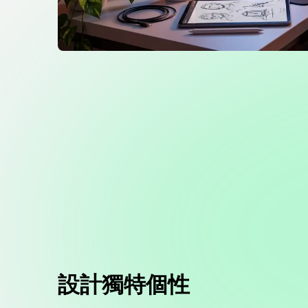
設計獨特個性