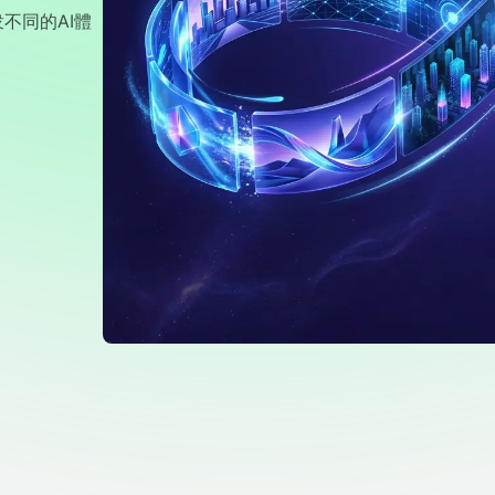
不同的AI體