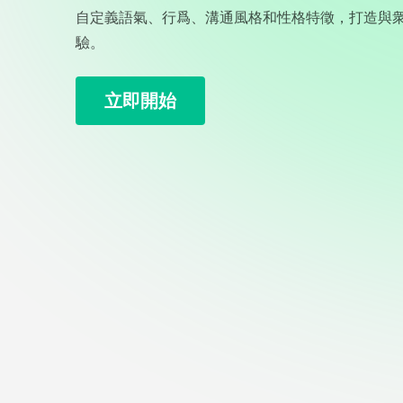
自定義語氣、行爲、溝通風格和性格特徵，打造與衆
驗。
立即開始