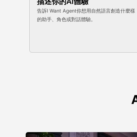
描述你的AI體驗
告訴I Want Agent你想用自然語言創造什麼樣
的助手、角色或對話體驗。