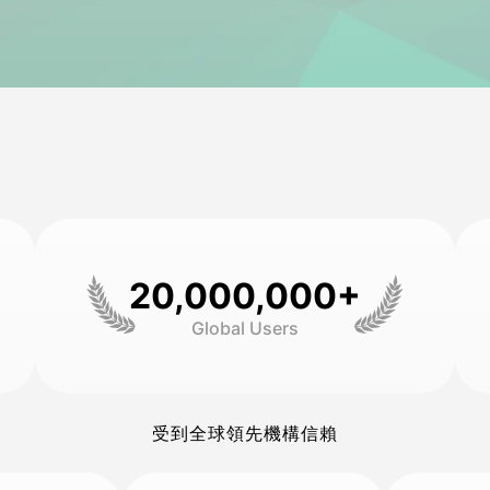
20,000,000+
Global Users
受到全球領先機構信賴