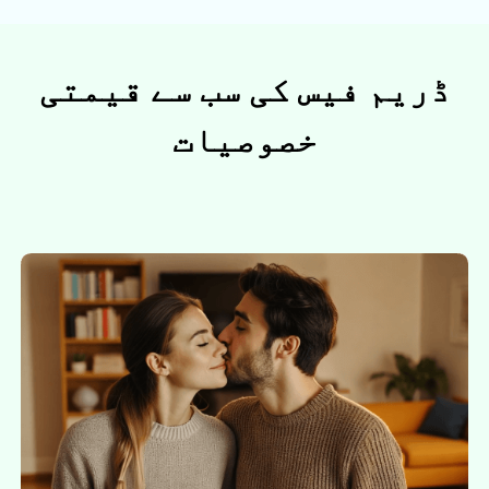
ڈریم فیس کی سب سے قیمتی
خصوصیات