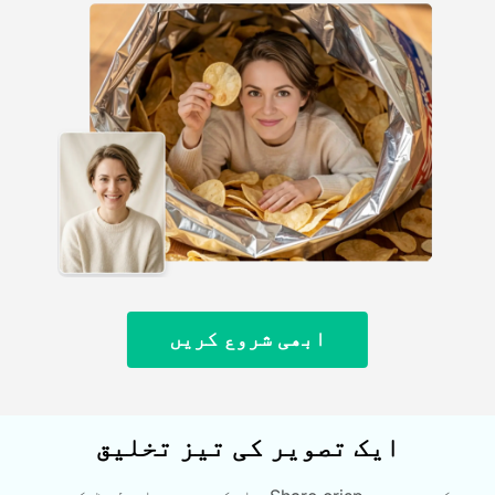
ابھی شروع کریں
ایک تصویر کی تیز تخلیق