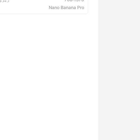
Nano Banana Pro