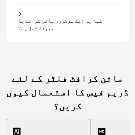
کیا یہ ایک سرکاری مائن کرافٹ یا
موجنگ ٹول ہے؟
مائن کرافٹ فلٹر کے لئے
ڈریم فیس کا استعمال کیوں
کریں؟