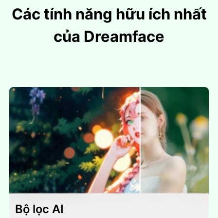
Các tính năng hữu ích nhất
của Dreamface
Bộ lọc AI