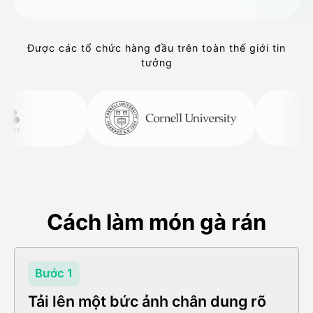
Được các tổ chức hàng đầu trên toàn thế giới tin
tưởng
Cách làm món gà rán
Bước 1
Tải lên một bức ảnh chân dung rõ