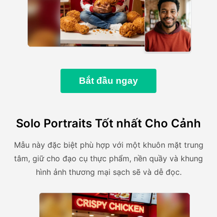
Bắt đầu ngay
Solo Portraits Tốt nhất Cho Cảnh
Mẫu này đặc biệt phù hợp với một khuôn mặt trung
tâm, giữ cho đạo cụ thực phẩm, nền quầy và khung
hình ảnh thương mại sạch sẽ và dễ đọc.