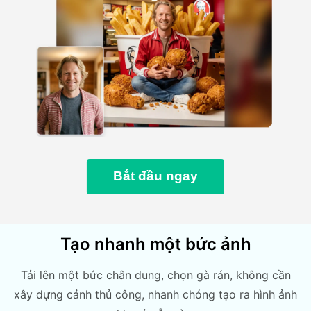
Bắt đầu ngay
Tạo nhanh một bức ảnh
Tải lên một bức chân dung, chọn gà rán, không cần
xây dựng cảnh thủ công, nhanh chóng tạo ra hình ảnh