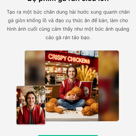
Tạo ra một bức chân dung hài hước xung quanh chân
gà giòn khổng lồ và đạo cụ thức ăn để bàn, làm cho
hình ảnh cuối cùng cảm thấy như một bức ảnh quảng
cáo gà rán táo bạo.