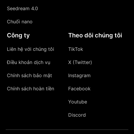
Seedream 4.0
Chuối nano
Công ty
Theo dõi chúng tôi
Liên hệ với chúng tôi
TikTok
Điều khoản dịch vụ
X (Twitter)
Chính sách bảo mật
Instagram
Chính sách hoàn tiền
Facebook
Youtube
Discord