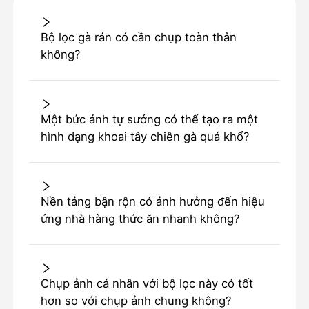
Bộ lọc gà rán có cần chụp toàn thân
không?
Một bức ảnh tự sướng có thể tạo ra một
hình dạng khoai tây chiên gà quá khổ?
Nền tảng bận rộn có ảnh hưởng đến hiệu
ứng nhà hàng thức ăn nhanh không?
Chụp ảnh cá nhân với bộ lọc này có tốt
hơn so với chụp ảnh chung không?