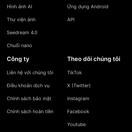
Hình ảnh AI
Ứng dụng Android
Thư viện ảnh
API
Seedream 4.0
Chuối nano
Công ty
Theo dõi chúng tôi
Liên hệ với chúng tôi
TikTok
Điều khoản dịch vụ
X (Twitter)
Chính sách bảo mật
Instagram
Chính sách hoàn tiền
Facebook
Youtube