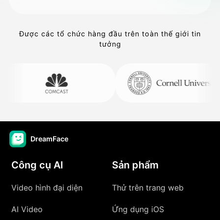
Được các tổ chức hàng đầu trên toàn thế giới tin
tưởng
DreamFace
Công cụ AI
Sản phẩm
Video hình đại diện
Thử trên trang web
AI Video
Ứng dụng iOS