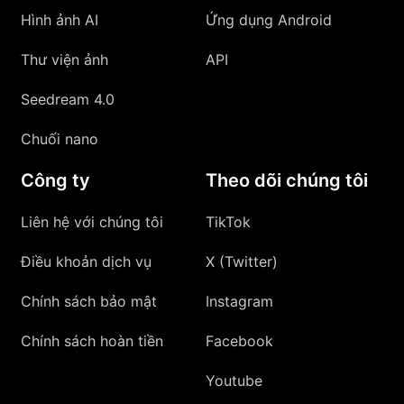
Hình ảnh AI
Ứng dụng Android
Thư viện ảnh
API
Seedream 4.0
Chuối nano
Công ty
Theo dõi chúng tôi
Liên hệ với chúng tôi
TikTok
Điều khoản dịch vụ
X (Twitter)
Chính sách bảo mật
Instagram
Chính sách hoàn tiền
Facebook
Youtube