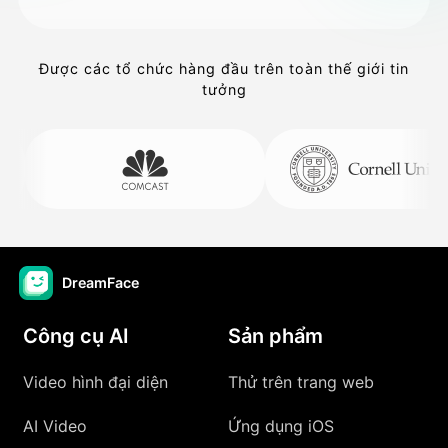
Được các tổ chức hàng đầu trên toàn thế giới tin
tưởng
DreamFace
Công cụ AI
Sản phẩm
Video hình đại diện
Thử trên trang web
AI Video
Ứng dụng iOS