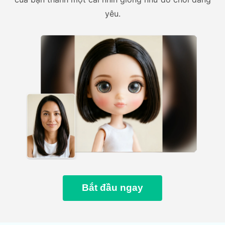
yêu.
Bắt đầu ngay