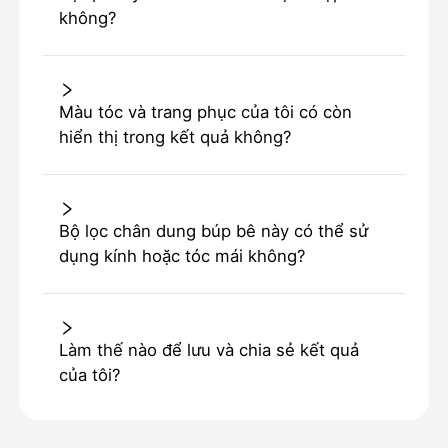
không?
Màu tóc và trang phục của tôi có còn
hiển thị trong kết quả không?
Bộ lọc chân dung búp bê này có thể sử
dụng kính hoặc tóc mái không?
Làm thế nào để lưu và chia sẻ kết quả
của tôi?