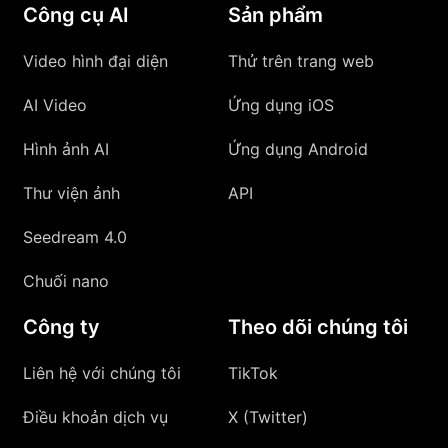
Công cụ AI
Sản phẩm
Video hình đại diện
Thử trên trang web
AI Video
Ứng dụng iOS
Hình ảnh AI
Ứng dụng Android
Thư viện ảnh
API
Seedream 4.0
Chuối nano
Công ty
Theo dõi chúng tôi
Liên hệ với chúng tôi
TikTok
Điều khoản dịch vụ
X (Twitter)