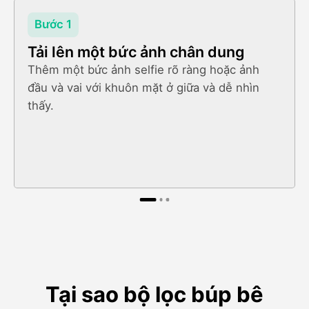
Bước 1
Tải lên một bức ảnh chân dung
Thêm một bức ảnh selfie rõ ràng hoặc ảnh
đầu và vai với khuôn mặt ở giữa và dễ nhìn
thấy.
Tại sao bộ lọc búp bê