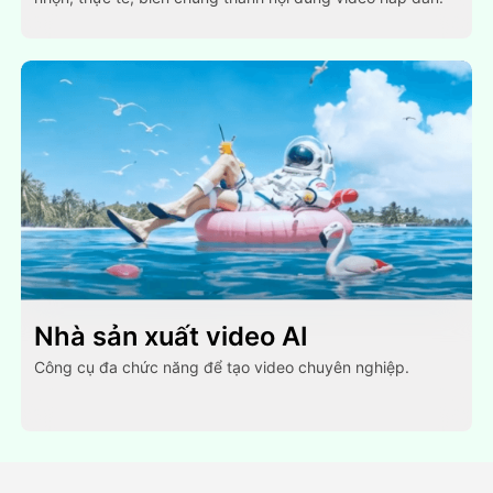
Nhà sản xuất video AI
Công cụ đa chức năng để tạo video chuyên nghiệp.