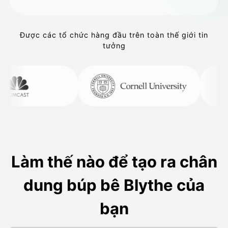
Được các tổ chức hàng đầu trên toàn thế giới tin
tưởng
Làm thế nào để tạo ra chân
dung búp bê Blythe của
bạn