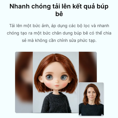
Nhanh chóng tải lên kết quả búp
bê
Tải lên một bức ảnh, áp dụng các bộ lọc và nhanh
chóng tạo ra một bức chân dung búp bê có thể chia
sẻ mà không cần chỉnh sửa phức tạp.