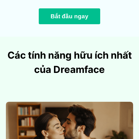
Bắt đầu ngay
Các tính năng hữu ích nhất
của Dreamface