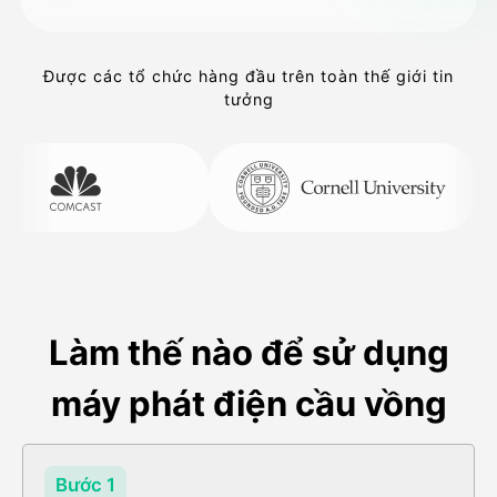
Được các tổ chức hàng đầu trên toàn thế giới tin
tưởng
Làm thế nào để sử dụng
máy phát điện cầu vồng
Bước 1