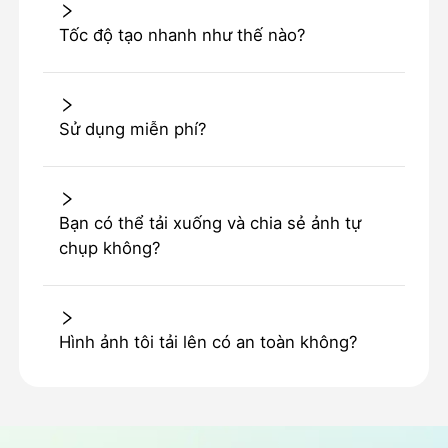
Tốc độ tạo nhanh như thế nào?
Sử dụng miễn phí?
Bạn có thể tải xuống và chia sẻ ảnh tự
chụp không?
Hình ảnh tôi tải lên có an toàn không?