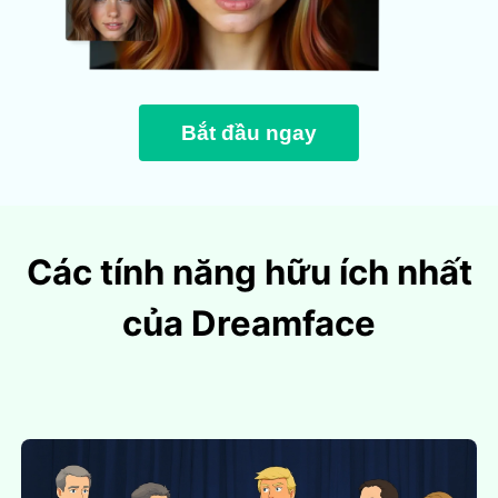
Bắt đầu ngay
Các tính năng hữu ích nhất
của Dreamface