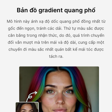
Bản đồ gradient quang phổ
Mô hình này ánh xạ độ dốc quang phổ đồng nhất từ
gốc đến ngọn, tránh các dải. Thứ tự màu sắc được
cân bằng trong nhận thức, do đó, quá trình chuyển
đổi vẫn mượt mà trên mái và độ dài, cung cấp một
chuyến đi màu sắc nhất quán bất kể mái tóc được
tách ra.