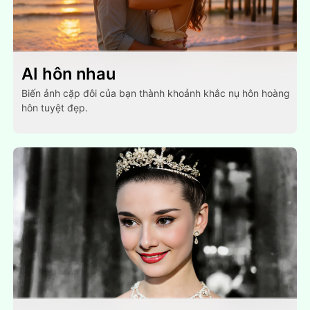
AI hôn nhau
Biến ảnh cặp đôi của bạn thành khoảnh khắc nụ hôn hoàng
hôn tuyệt đẹp.