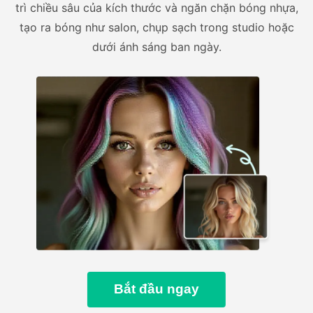
trì chiều sâu của kích thước và ngăn chặn bóng nhựa,
tạo ra bóng như salon, chụp sạch trong studio hoặc
dưới ánh sáng ban ngày.
Bắt đầu ngay