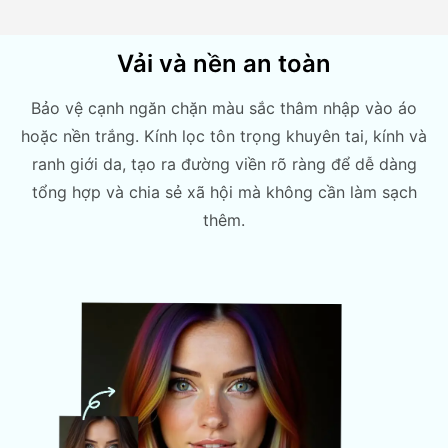
Vải và nền an toàn
Bảo vệ cạnh ngăn chặn màu sắc thâm nhập vào áo
hoặc nền trắng. Kính lọc tôn trọng khuyên tai, kính và
ranh giới da, tạo ra đường viền rõ ràng để dễ dàng
tổng hợp và chia sẻ xã hội mà không cần làm sạch
thêm.