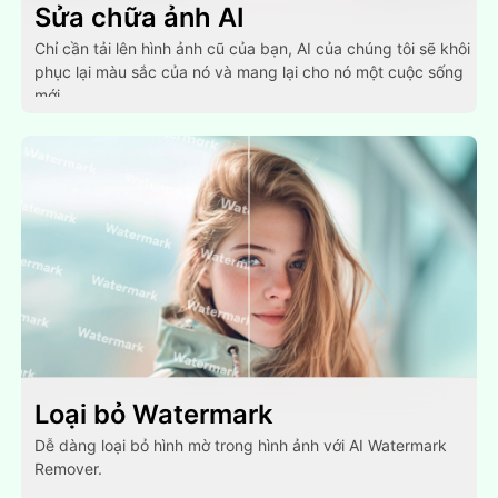
Sửa chữa ảnh AI
Chỉ cần tải lên hình ảnh cũ của bạn, AI của chúng tôi sẽ khôi
phục lại màu sắc của nó và mang lại cho nó một cuộc sống
mới.
Loại bỏ Watermark
Dễ dàng loại bỏ hình mờ trong hình ảnh với AI Watermark
Remover.