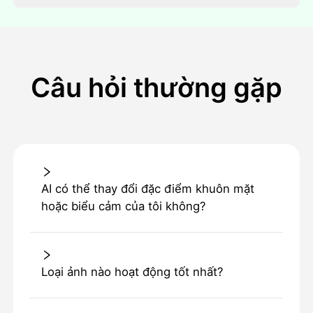
Câu hỏi thường gặp
AI có thể thay đổi đặc điểm khuôn mặt
hoặc biểu cảm của tôi không?
Loại ảnh nào hoạt động tốt nhất?