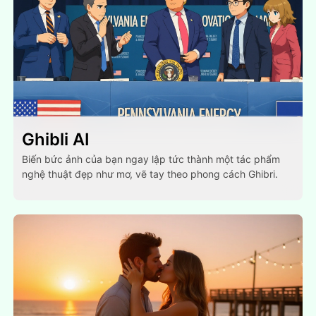
Ghibli AI
Biến bức ảnh của bạn ngay lập tức thành một tác phẩm
nghệ thuật đẹp như mơ, vẽ tay theo phong cách Ghibri.