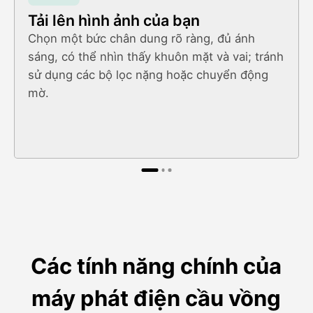
Tải lên hình ảnh của bạn
Chọn một bức chân dung rõ ràng, đủ ánh
sáng, có thể nhìn thấy khuôn mặt và vai; tránh
sử dụng các bộ lọc nặng hoặc chuyển động
mờ.
Các tính năng chính của
máy phát điện cầu vồng