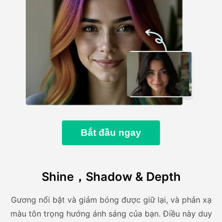
Bắt đầu ngay
Shine，Shadow & Depth
Gương nổi bật và giảm bóng được giữ lại, và phản xạ
màu tôn trọng hướng ánh sáng của bạn. Điều này duy