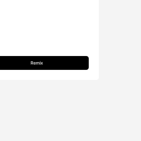
Remix