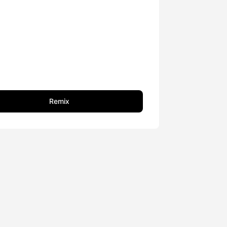
Remix