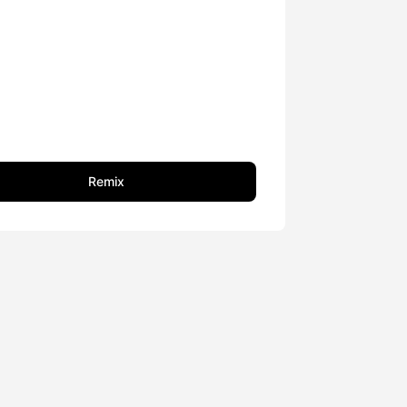
Remix