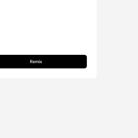
Remix