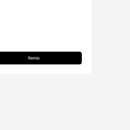
Remix