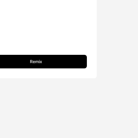
Remix