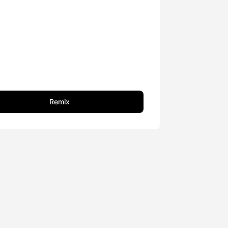
Remix