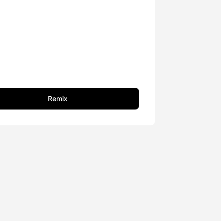
Remix