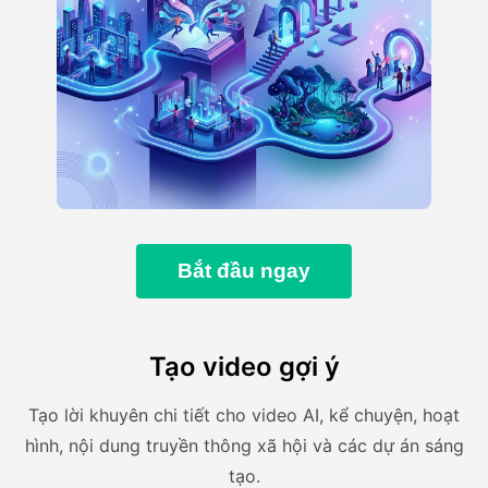
Bắt đầu ngay
Tạo video gợi ý
Tạo lời khuyên chi tiết cho video AI, kể chuyện, hoạt
hình, nội dung truyền thông xã hội và các dự án sáng
tạo.