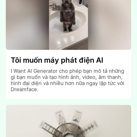
Tôi muốn máy phát điện AI
I Want AI Generator cho phép bạn mô tả những
gì bạn muốn và tạo hình ảnh, video, âm thanh,
hình đại diện và nhiều hơn nữa ngay lập tức với
Dreamface.