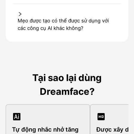
Mẹo được tạo có thể được sử dụng với
các công cụ AI khác không?
Tại sao lại dùng
Dreamface?
Tự động nhắc nhở tăng
Được xây dự