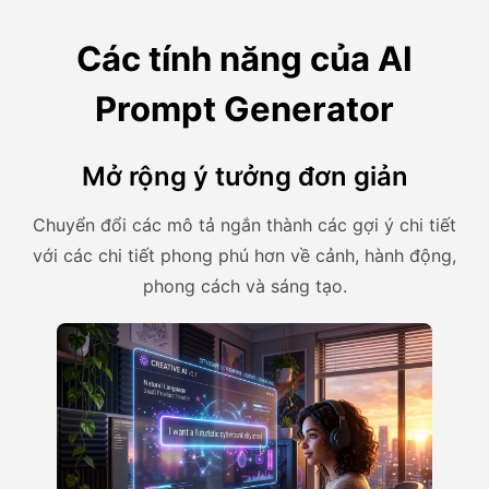
Các tính năng của AI
Prompt Generator
Mở rộng ý tưởng đơn giản
Chuyển đổi các mô tả ngắn thành các gợi ý chi tiết
với các chi tiết phong phú hơn về cảnh, hành động,
phong cách và sáng tạo.