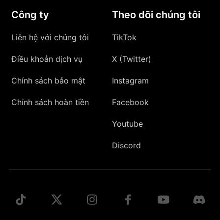
Công ty
Theo dõi chúng tôi
Liên hệ với chúng tôi
TikTok
Điều khoản dịch vụ
X (Twitter)
Chính sách bảo mật
Instagram
Chính sách hoàn tiền
Facebook
Youtube
Discord