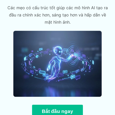
Các mẹo có cấu trúc tốt giúp các mô hình AI tạo ra
đầu ra chính xác hơn, sáng tạo hơn và hấp dẫn về
mặt hình ảnh.
Bắt đầu ngay