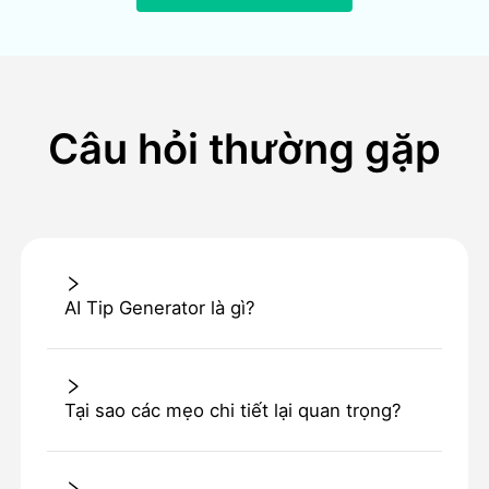
Câu hỏi thường gặp
AI Tip Generator là gì?
Tại sao các mẹo chi tiết lại quan trọng?