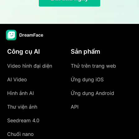
DreamFace
Công cụ AI
Sản phẩm
Video hình đại diện
Thử trên trang web
AI Video
Ứng dụng iOS
Hình ảnh AI
Ứng dụng Android
Thư viện ảnh
API
Seedream 4.0
Chuối nano