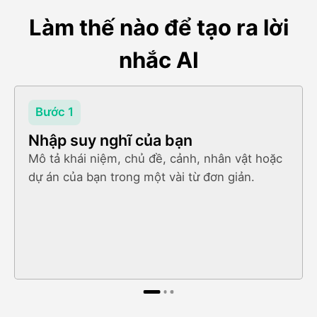
Làm thế nào để tạo ra lời
nhắc AI
Bước 1
Nhập suy nghĩ của bạn
Mô tả khái niệm, chủ đề, cảnh, nhân vật hoặc
dự án của bạn trong một vài từ đơn giản.