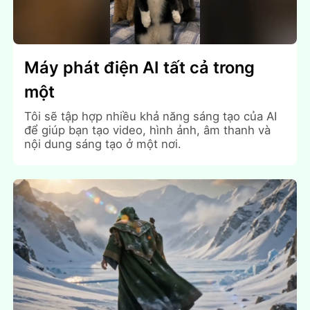
Máy phát điện AI tất cả trong
một
Tôi sẽ tập hợp nhiều khả năng sáng tạo của AI
để giúp bạn tạo video, hình ảnh, âm thanh và
nội dung sáng tạo ở một nơi.