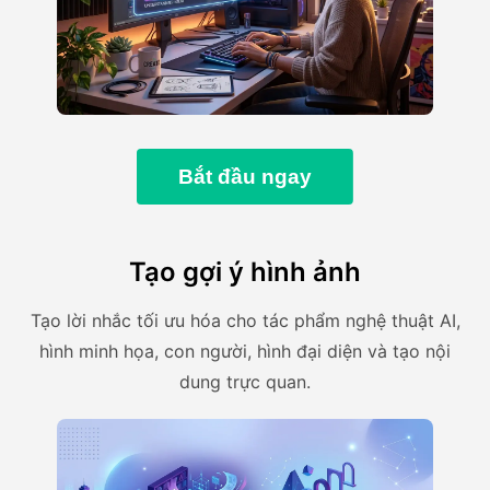
Bắt đầu ngay
Tạo gợi ý hình ảnh
Tạo lời nhắc tối ưu hóa cho tác phẩm nghệ thuật AI,
hình minh họa, con người, hình đại diện và tạo nội
dung trực quan.