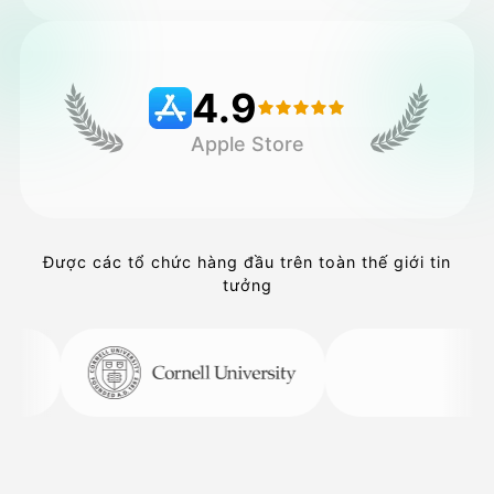
Bảng giá
4.9
Apple Store
API
Được các tổ chức hàng đầu trên toàn thế giới tin
tưởng