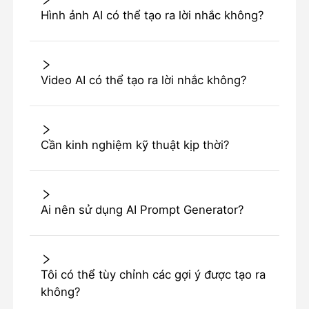
Hình ảnh AI có thể tạo ra lời nhắc không?
Video AI có thể tạo ra lời nhắc không?
Cần kinh nghiệm kỹ thuật kịp thời?
Ai nên sử dụng AI Prompt Generator?
Tôi có thể tùy chỉnh các gợi ý được tạo ra
không?