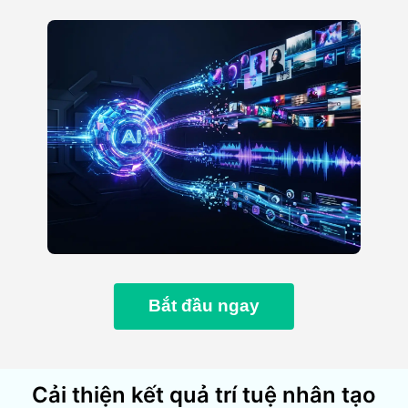
Bắt đầu ngay
Cải thiện kết quả trí tuệ nhân tạo