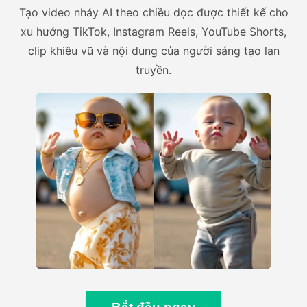
Tạo video nhảy AI theo chiều dọc được thiết kế cho
xu hướng TikTok, Instagram Reels, YouTube Shorts,
clip khiêu vũ và nội dung của người sáng tạo lan
truyền.