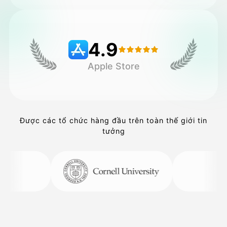
Bảng giá
4.9
Apple Store
API
Được các tổ chức hàng đầu trên toàn thế giới tin
tưởng