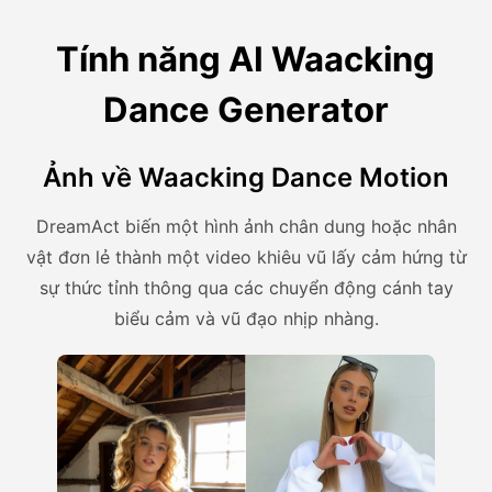
Tính năng AI Waacking
Dance Generator
Ảnh về Waacking Dance Motion
DreamAct biến một hình ảnh chân dung hoặc nhân
vật đơn lẻ thành một video khiêu vũ lấy cảm hứng từ
sự thức tỉnh thông qua các chuyển động cánh tay
biểu cảm và vũ đạo nhịp nhàng.