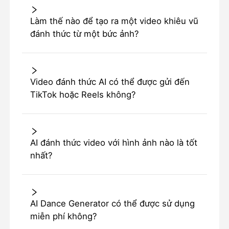
Làm thế nào để tạo ra một video khiêu vũ
đánh thức từ một bức ảnh?
Video đánh thức AI có thể được gửi đến
TikTok hoặc Reels không?
AI đánh thức video với hình ảnh nào là tốt
nhất?
AI Dance Generator có thể được sử dụng
miễn phí không?