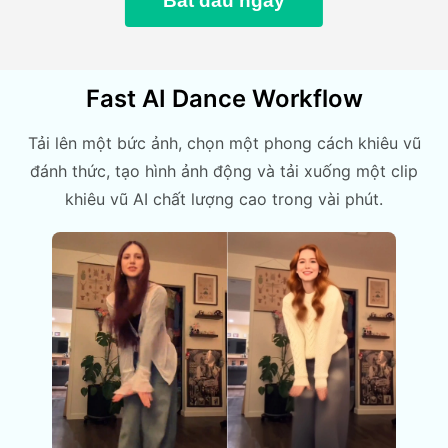
Bắt đầu ngay
Fast AI Dance Workflow
Tải lên một bức ảnh, chọn một phong cách khiêu vũ
đánh thức, tạo hình ảnh động và tải xuống một clip
khiêu vũ AI chất lượng cao trong vài phút.