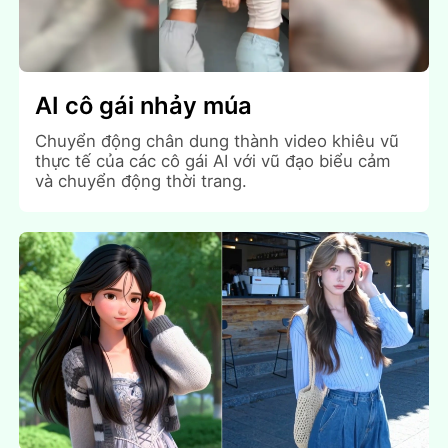
AI cô gái nhảy múa
Chuyển động chân dung thành video khiêu vũ
thực tế của các cô gái AI với vũ đạo biểu cảm
và chuyển động thời trang.