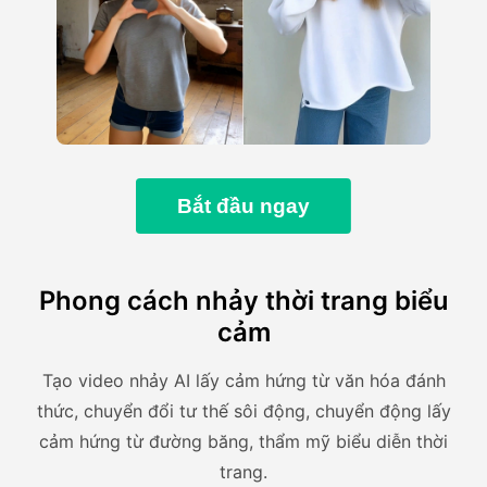
Bắt đầu ngay
Phong cách nhảy thời trang biểu
cảm
Tạo video nhảy AI lấy cảm hứng từ văn hóa đánh
thức, chuyển đổi tư thế sôi động, chuyển động lấy
cảm hứng từ đường băng, thẩm mỹ biểu diễn thời
trang.