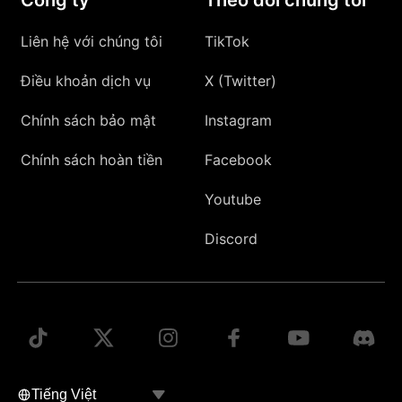
Liên hệ với chúng tôi
TikTok
Điều khoản dịch vụ
X (Twitter)
Chính sách bảo mật
Instagram
Chính sách hoàn tiền
Facebook
Youtube
Discord