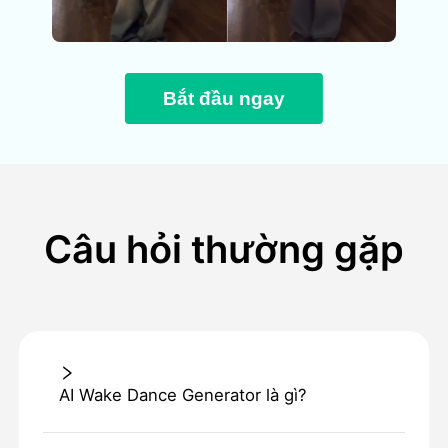
Bắt đầu ngay
Câu hỏi thường gặp
AI Wake Dance Generator là gì?