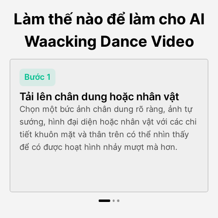
Làm thế nào để làm cho AI
Waacking Dance Video
Bước 1
Tải lên chân dung hoặc nhân vật
Chọn một bức ảnh chân dung rõ ràng, ảnh tự
sướng, hình đại diện hoặc nhân vật với các chi
tiết khuôn mặt và thân trên có thể nhìn thấy
để có được hoạt hình nhảy mượt mà hơn.