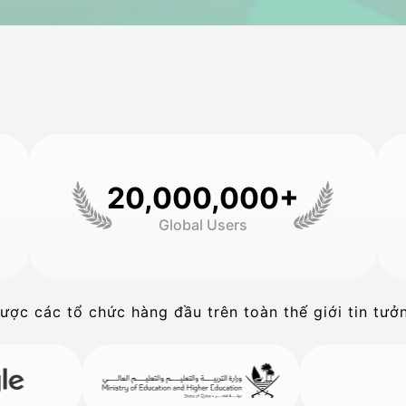
20,000,000+
Global Users
ược các tổ chức hàng đầu trên toàn thế giới tin tưở