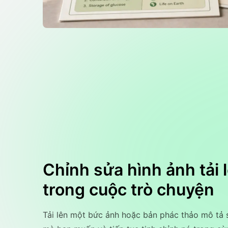
Chỉnh sửa hình ảnh tải 
trong cuộc trò chuyện
Tải lên một bức ảnh hoặc bản phác thảo mô tả 