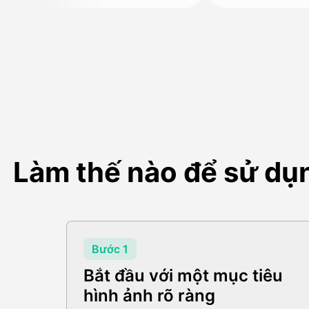
Làm thế nào để sử dụn
Bước 1
Bắt đầu với một mục tiêu
hình ảnh rõ ràng