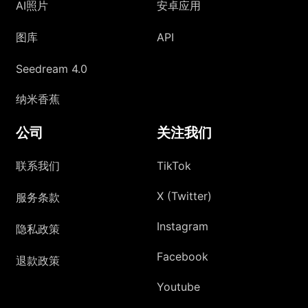
AI照片
安卓应用
图库
API
Seedream 4.0
纳米香蕉
公司
关注我们
联系我们
TikTok
X (Twitter)
服务条款
Instagram
隐私政策
Facebook
退款政策
Youtube