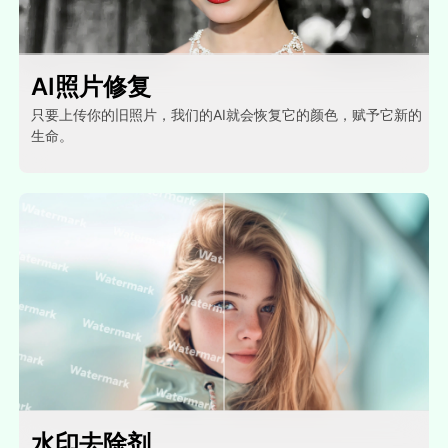
AI照片修复
只要上传你的旧照片，我们的AI就会恢复它的颜色，赋予它新的
生命。
水印去除剂