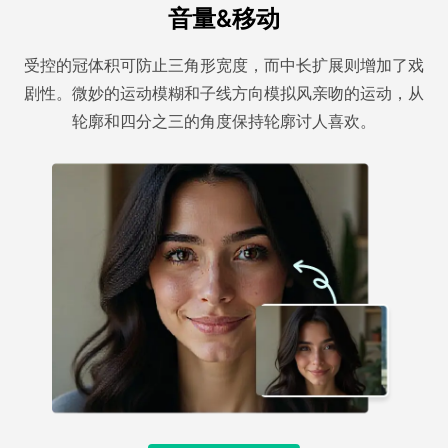
音量&移动
受控的冠体积可防止三角形宽度，而中长扩展则增加了戏
剧性。微妙的运动模糊和子线方向模拟风亲吻的运动，从
轮廓和四分之三的角度保持轮廓讨人喜欢。