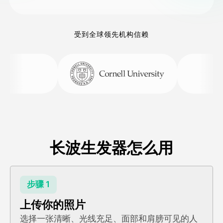
受到全球领先机构信赖
长波生发器怎么用
步骤 1
上传你的照片
选择一张清晰、光线充足、面部和肩膀可见的人