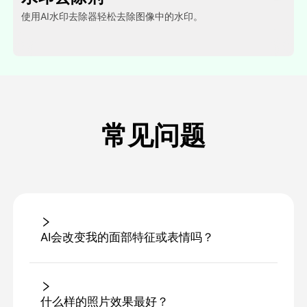
使用AI水印去除器轻松去除图像中的水印。
常见问题
AI会改变我的面部特征或表情吗？
什么样的照片效果最好？