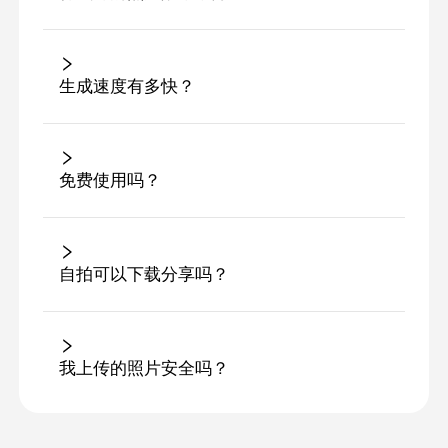
生成速度有多快？
免费使用吗？
自拍可以下载分享吗？
我上传的照片安全吗？