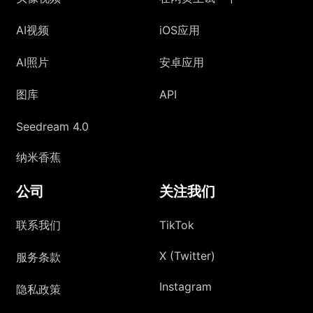
AI视频
iOS应用
AI照片
安卓应用
图库
API
Seedream 4.0
纳米香蕉
公司
关注我们
联系我们
TikTok
X (Twitter)
服务条款
Instagram
隐私政策