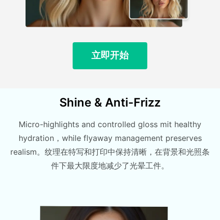
立即开始
Shine & Anti-Frizz
Micro-highlights and controlled gloss mit healthy
hydration，while flyaway management preserves
realism。纹理在特写和打印中保持清晰，在背景和光照条
件下最大限度地减少了光晕工件。