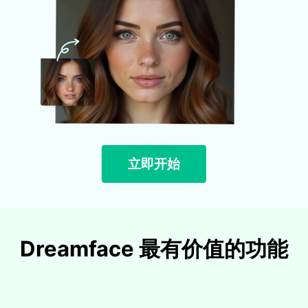
立即开始
Dreamface 最有价值的功能