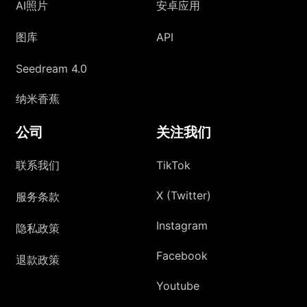
AI照片
安卓应用
图库
API
Seedream 4.0
纳米香蕉
公司
关注我们
联系我们
TikTok
X (Twitter)
服务条款
Instagram
隐私政策
Facebook
退款政策
Youtube