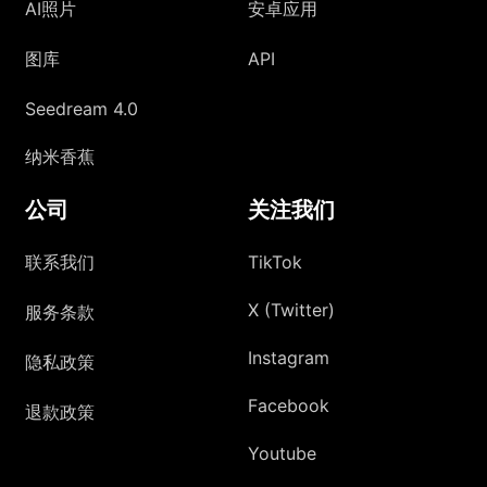
AI照片
安卓应用
图库
API
Seedream 4.0
纳米香蕉
公司
关注我们
联系我们
TikTok
X (Twitter)
服务条款
Instagram
隐私政策
Facebook
退款政策
Youtube