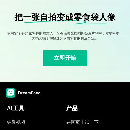
把一张自拍变成零食袋人像
使用Share crisp将你的脸放入一个有温暖光线的闪亮薯片包中，质地松脆，
为搞笑帖子和快速分享而制作的俏皮外观。
立即开始
DreamFace
AI工具
产品
头像视频
在网页上试一下