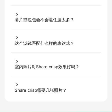
薯片或包包会不会遮住脸太多？
这个滤镜匹配什么样的表达式？
室内照片对Share crisp效果好吗？
Share crisp需要几张照片？