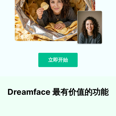
立即开始
Dreamface 最有价值的功能