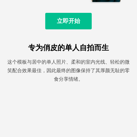
立即开始
专为俏皮的单人自拍而生
这个模板与居中的单人照片、柔和的室内光线、轻松的微
笑配合效果最佳，因此最终的图像保持了其厚颜无耻的零
食分享情绪。