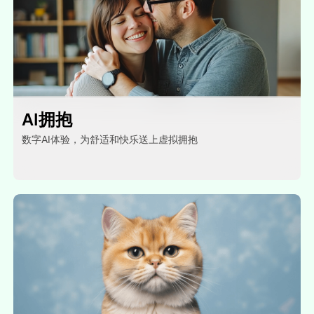
AI拥抱
数字AI体验，为舒适和快乐送上虚拟拥抱