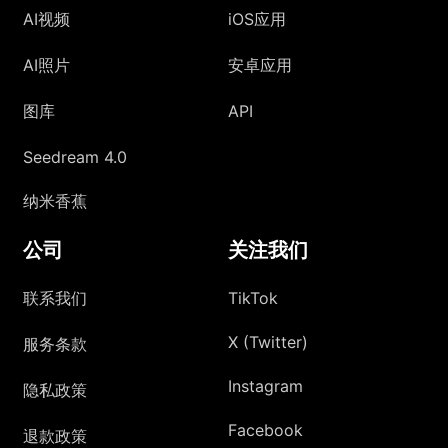
AI视频
iOS应用
AI照片
安卓应用
图库
API
Seedream 4.0
纳米香蕉
公司
关注我们
联系我们
TikTok
X (Twitter)
服务条款
Instagram
隐私政策
Facebook
退款政策