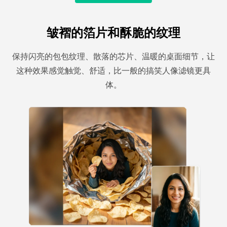
皱褶的箔片和酥脆的纹理
保持闪亮的包包纹理、散落的芯片、温暖的桌面细节，让
这种效果感觉触觉、舒适，比一般的搞笑人像滤镜更具
体。