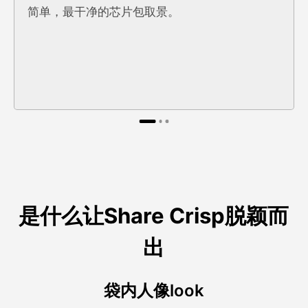
简单，最干净的芯片包取景。
是什么让Share Crisp脱颖而
出
袋内人像look