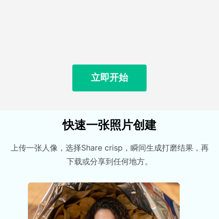
立即开始
快速一张照片创建
上传一张人像，选择Share crisp，瞬间生成打磨结果，再
下载或分享到任何地方。