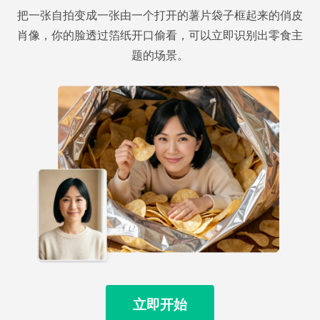
把一张自拍变成一张由一个打开的薯片袋子框起来的俏皮
肖像，你的脸透过箔纸开口偷看，可以立即识别出零食主
题的场景。
立即开始