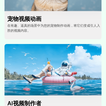
宠物视频动画
在有趣、逼真的场景中为您的宠物制作动画，将它们变成引人入
胜的视频内容。
AI视频制作者