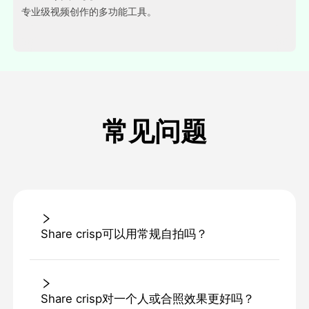
专业级视频创作的多功能工具。
常见问题
Share crisp可以用常规自拍吗？
Share crisp对一个人或合照效果更好吗？