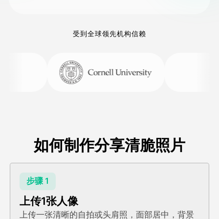
受到全球领先机构信赖
如何制作分享清脆照片
步骤 1
上传1张人像
上传一张清晰的自拍或头肩照，面部居中，背景