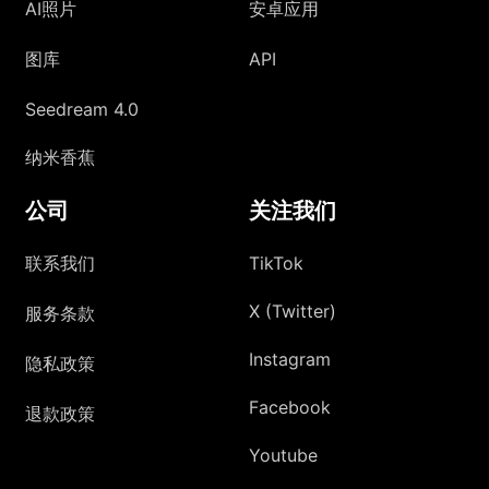
AI照片
安卓应用
图库
API
Seedream 4.0
纳米香蕉
公司
关注我们
联系我们
TikTok
X (Twitter)
服务条款
Instagram
隐私政策
Facebook
退款政策
Youtube