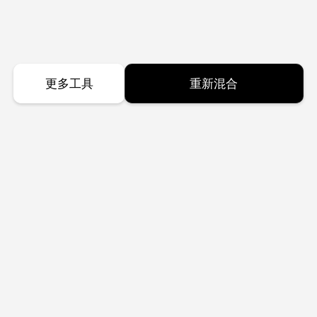
更多工具
重新混合