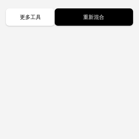
更多工具
重新混合