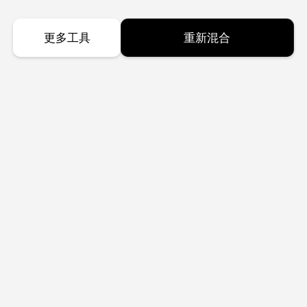
更多工具
重新混合