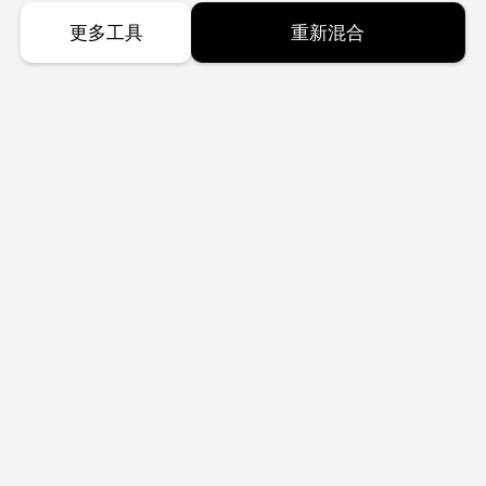
更多工具
重新混合