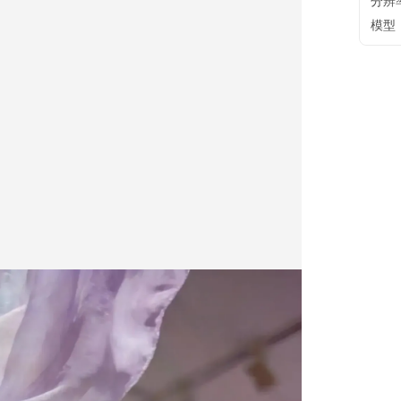
分辨
模型