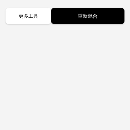
更多工具
重新混合