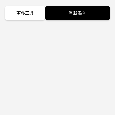
更多工具
重新混合