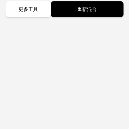
更多工具
重新混合