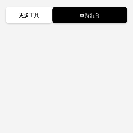
更多工具
重新混合